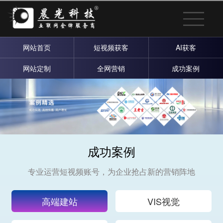
网站首页
短视频获客
AI获客
网站定制
全网营销
成功案例
成功案例
专业运营短视频账号，为企业抢占新的营销阵地
高端建站
VIS视觉