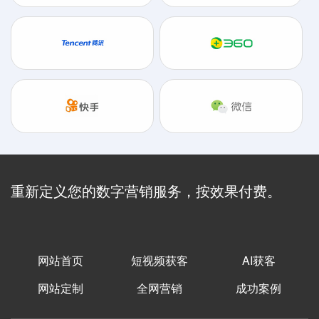
重新定义您的数字营销服务，按效果付费。
网站首页
短视频获客
AI获客
网站定制
全网营销
成功案例