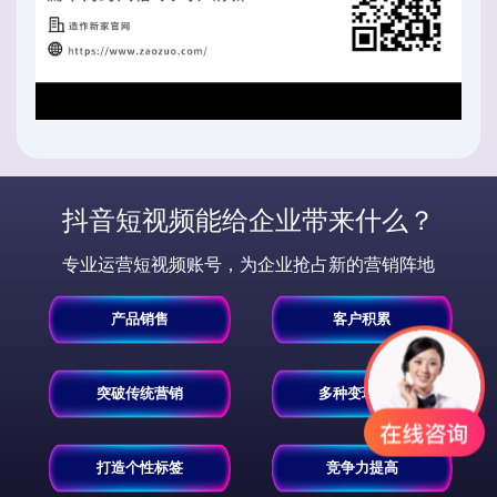
抖音短视频能给企业带来什么？
专业运营短视频账号，为企业抢占新的营销阵地
产品销售
客户积累
突破传统营销
多种变现方式
打造个性标签
竞争力提高