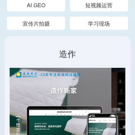
AI GEO
短视频运营
宣传片拍摄
学习现场
造作