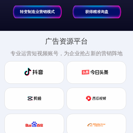
转变制造业营销模式
获得精准询盘
广告资源平台
专业运营短视频账号，为企业抢占新的营销阵地